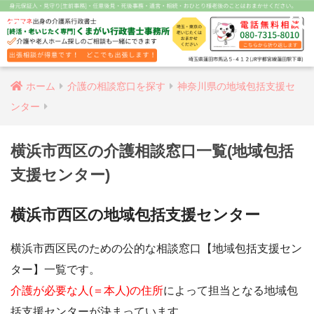
ホーム
介護の相談窓口を探す
神奈川県の地域包括支援セ
ンター
横浜市西区の介護相談窓口一覧(地域包括
支援センター)
横浜市西区の地域包括支援センター
横浜市西区民のための公的な相談窓口【地域包括支援セン
ター】一覧です。
介護が必要な人(＝本人)の住所
によって担当となる地域包
括支援センターが決まっています。