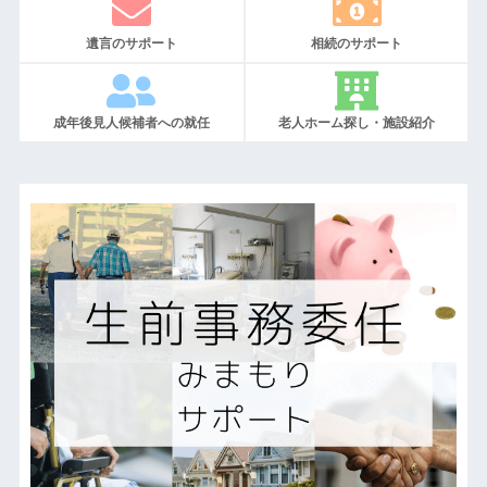
遺言のサポート
相続のサポート
成年後見人候補者への就任
老人ホーム探し・施設紹介