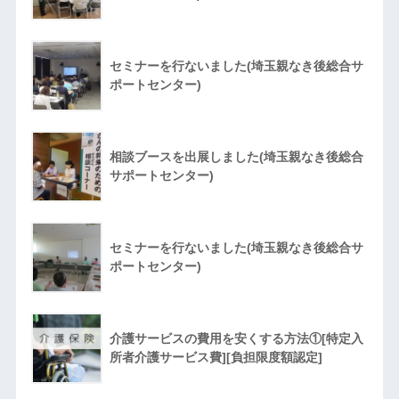
セミナーを行ないました(埼玉親なき後総合サ
ポートセンター)
相談ブースを出展しました(埼玉親なき後総合
サポートセンター)
セミナーを行ないました(埼玉親なき後総合サ
ポートセンター)
介護サービスの費用を安くする方法①[特定入
所者介護サービス費][負担限度額認定]