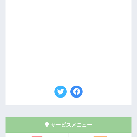
サービスメニュー