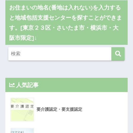
お住まいの地名(番地は入れない)を入力する
と地域包括支援センターを探すことができま
す。[東京２３区・さいたま市・横浜市・大
阪市限定]↓
人気記事
要介護認定・要支援認定