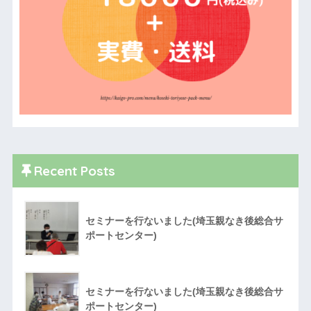
Recent Posts
セミナーを行ないました(埼玉親なき後総合サ
ポートセンター)
セミナーを行ないました(埼玉親なき後総合サ
ポートセンター)