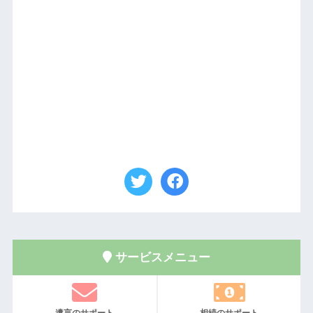
サービスメニュー
遺言のサポート
相続のサポート