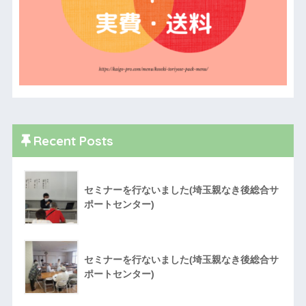
Recent Posts
セミナーを行ないました(埼玉親なき後総合サ
ポートセンター)
セミナーを行ないました(埼玉親なき後総合サ
ポートセンター)