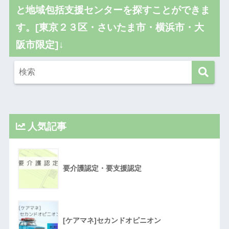
と地域包括支援センターを探すことができま
す。[東京２３区・さいたま市・横浜市・大
阪市限定]↓
人気記事
要介護認定・要支援認定
[ケアマネ]セカンドオピニオン