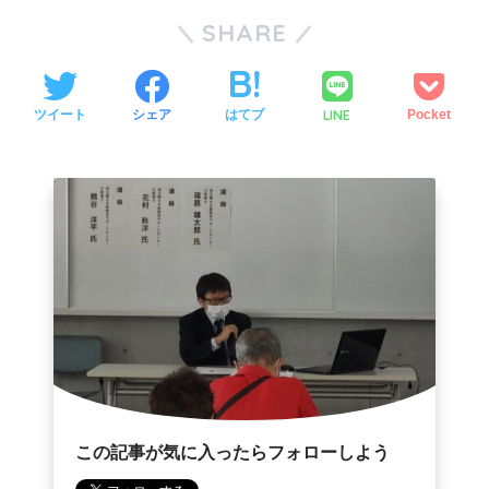
SHARE
LINE
ツイート
シェア
はてブ
Pocket
この記事が気に入ったらフォローしよう