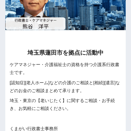
埼玉県蓮田市を拠点に活動中
ケアマネジャー・介護福祉士の資格を持つ介護系行政書
士です。
[認知症][老人ホーム]などの介護のご相談と[相続][遺言]な
どのお金のご相談まとめて承ります。
埼玉・東京の【老いじたく】に関するご相談・お手続
き、お気軽にご相談ください。
くまがい行政書士事務所