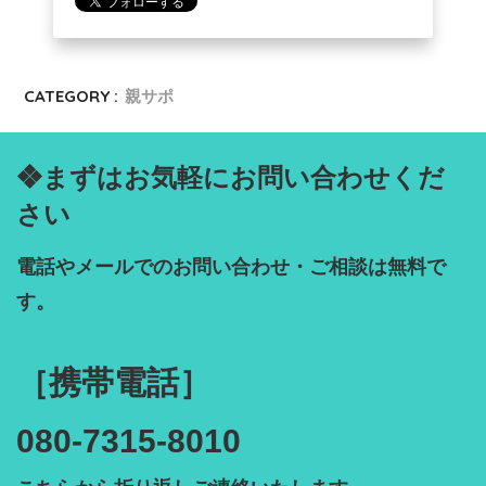
CATEGORY :
親サポ
❖まずはお気軽にお問い合わせくだ
さい
電話やメールでのお問い合わせ・ご相談は無料で
す。

［携帯電話］

080-7315-8010