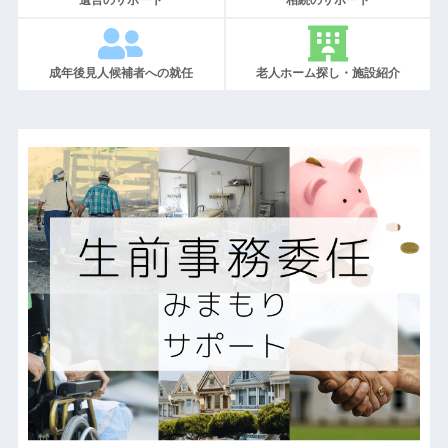
成年後見人候補者への就任
老人ホーム探し・施設紹介