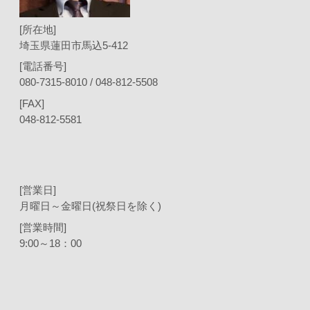
[所在地]
埼玉県蓮田市馬込5-412
[電話番号]
080-7315-8010 / 048-812-5508
[FAX]
048-812-5581
[営業日]
月曜日～金曜日(祝祭日を除く)
[営業時間]
9:00～18：00