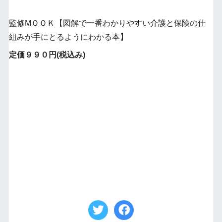
監修МＯＯＫ【図解で一番わかりやすい介護と保険の仕
組みが手にとるようにわかる本】
定価９９０円(税込み)