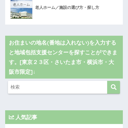
老人ホーム／施設の選び方・探し方
お住まいの地名(番地は入れない)を入力する
と地域包括支援センターを探すことができま
す。[東京２３区・さいたま市・横浜市・大
阪市限定]↓
人気記事