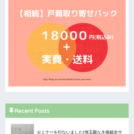
Recent Posts
セミナーを行ないました(埼玉親なき後総合サ