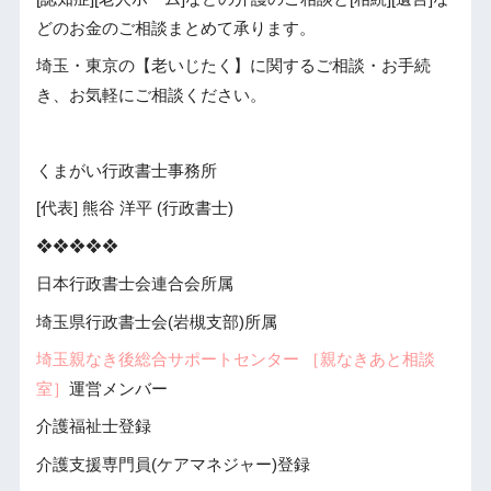
どのお金のご相談まとめて承ります。
埼玉・東京の【老いじたく】に関するご相談・お手続
き、お気軽にご相談ください。
くまがい行政書士事務所
[代表] 熊谷 洋平 (行政書士)
❖❖❖❖❖
日本行政書士会連合会所属
埼玉県行政書士会(岩槻支部)所属
埼玉親なき後総合サポートセンター ［親なきあと相談
室］
運営メンバー
介護福祉士登録
介護支援専門員(ケアマネジャー)登録