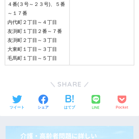
４番(３号～２３号)、５番
～１７番
内代町２丁目～４丁目
友渕町１丁目２番～７番
友渕町２丁目～３丁目
大東町１丁目～３丁目
毛馬町１丁目～５丁目
SHARE
LINE
ツイート
シェア
はてブ
Pocket