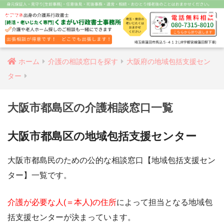
ホーム
介護の相談窓口を探す
大阪府の地域包括支援セン
ター
大阪市都島区の介護相談窓口一覧
大阪市都島区の地域包括支援センター
大阪市都島民のための公的な相談窓口【地域包括支援セン
ター】一覧です。
介護が必要な人(＝本人)の住所
によって担当となる地域包
括支援センターが決まっています。