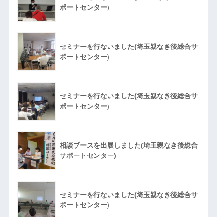
ポートセンター)
セミナーを行ないました(埼玉親なき後総合サ
ポートセンター)
セミナーを行ないました(埼玉親なき後総合サ
ポートセンター)
相談ブースを出展しました(埼玉親なき後総合
サポートセンター)
セミナーを行ないました(埼玉親なき後総合サ
ポートセンター)